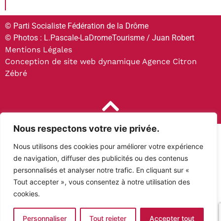
© Parti Socialiste Fédération de la Drôme
© Photos : L.Pascale-LaDromeTourisme / Juan Robert
Mentions Légales
Conception de site web dynamique Agence Citron
Zébré
Nous respectons votre vie privée.
Nous utilisons des cookies pour améliorer votre expérience
de navigation, diffuser des publicités ou des contenus
personnalisés et analyser notre trafic. En cliquant sur «
Tout accepter », vous consentez à notre utilisation des
cookies.
Personnaliser
Tout rejeter
Accepter tout