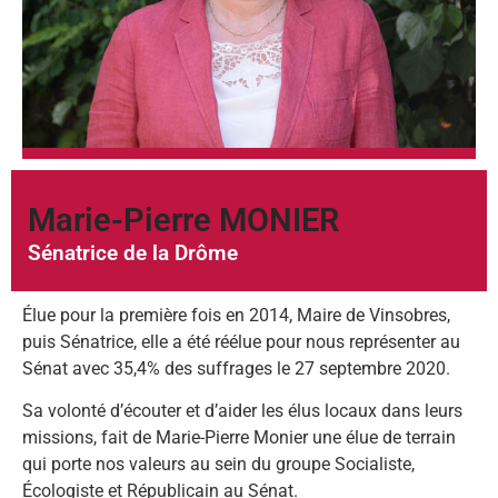
Marie-Pierre MONIER
Sénatrice de la Drôme
Élue pour la première fois en 2014, Maire de Vinsobres,
puis Sénatrice, elle a été réélue pour nous représenter au
Sénat avec 35,4% des suffrages le 27 septembre 2020.
Sa volonté d’écouter et d’aider les élus locaux dans leurs
missions, fait de Marie-Pierre Monier une élue de terrain
qui porte nos valeurs au sein du groupe Socialiste,
Écologiste et Républicain au Sénat.