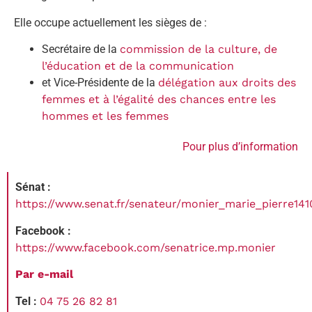
Elle occupe actuellement les sièges de :
Secrétaire de la
commission de la culture, de
l’éducation et de la communication
et Vice-Présidente de la
délégation aux droits des
femmes et à l’égalité des chances entre les
hommes et les femmes
Pour plus d’information
Sénat :
https://www.senat.fr/senateur/monier_marie_pierre14
Facebook :
https://www.facebook.com/senatrice.mp.monier
Par e-mail
Tel :
04 75 26 82 81