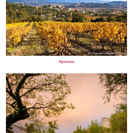
Nyonsais