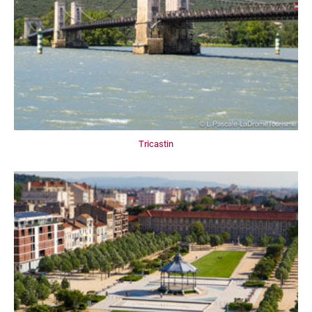
Tricastin