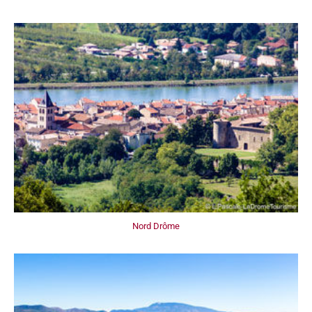
Nord Drôme