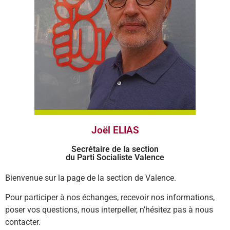
Joël ELIAS
Secrétaire de la section
du Parti Socialiste Valence
Bienvenue sur la page de la section de Valence.
Pour participer à nos échanges, recevoir nos informations,
poser vos questions, nous interpeller, n’hésitez pas à nous
contacter.