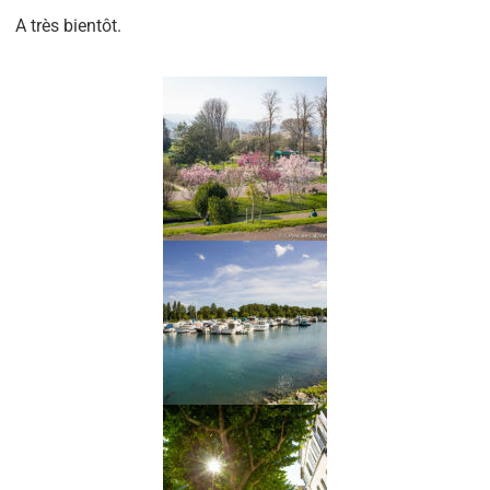
A très bientôt.